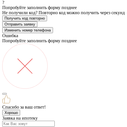
?
Попробуйте заполнить форму позднее
Не получили код? Повторно код можно получить через
секунд
Получить код повторно
Отправить заявку
Изменить номер телефона
Ошибка
Попробуйте заполнить форму позднее
Спасибо за ваш ответ!
Хорошо
Заявка на ипотеку