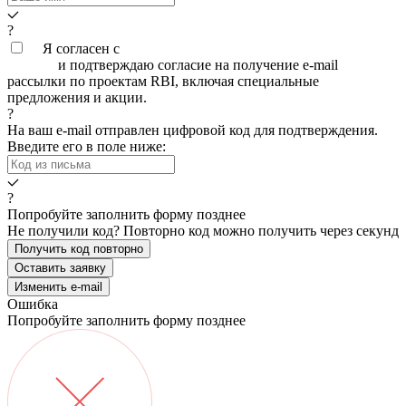
?
Я согласен с
условиями обработки персональных
данных
и подтверждаю согласие на получение e-mail
рассылки по проектам RBI, включая специальные
предложения и акции.
?
На ваш e-mail
отправлен цифровой код для подтверждения.
Введите его в поле ниже:
?
Попробуйте заполнить форму позднее
Не получили код? Повторно код можно получить через
секунд
Получить код повторно
Оставить заявку
Изменить e-mail
Ошибка
Попробуйте заполнить форму позднее