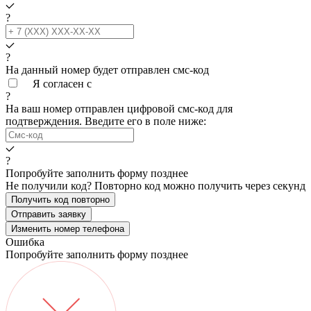
?
?
На данный номер будет отправлен смс‑код
Я согласен с
условиями обработки данных
?
На ваш номер
отправлен цифровой смс-код для
подтверждения. Введите его в поле ниже:
?
Попробуйте заполнить форму позднее
Не получили код? Повторно код можно получить через
секунд
Получить код повторно
Отправить заявку
Изменить номер телефона
Ошибка
Попробуйте заполнить форму позднее