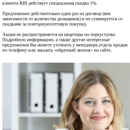
клиента RBI действует специальная скидка 1%.
Предложение действительно один раз на договор (вне
зависимости от количества дольщиков) и не суммируется со
скидками за повторную/оптовую покупку.
Акция не распространяется на квартиры по переуступке.
Подробную информацию, а также другие интересные
предложения Вы можете уточнить у менеджера отдела продаж
по телефону или заказать «обратный звонок» на сайте.
Подробнее о проекте