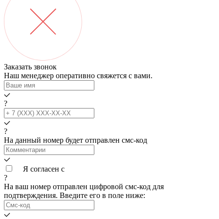
Заказать звонок
Наш менеджер оперативно свяжется с вами.
?
?
На данный номер будет отправлен смс‑код
Я согласен с
условиями обработки данных
?
На ваш номер
отправлен цифровой смс-код для
подтверждения. Введите его в поле ниже: