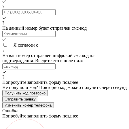
?
?
На данный номер будет отправлен смс‑код
Я согласен с
условиями обработки данных
?
На ваш номер
отправлен цифровой смс-код для
подтверждения. Введите его в поле ниже:
?
Попробуйте заполнить форму позднее
Не получили код? Повторно код можно получить через
секунд
Получить код повторно
Отправить заявку
Изменить номер телефона
Ошибка
Попробуйте заполнить форму позднее