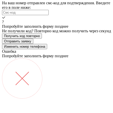
На ваш номер
отправлен смс-код для подтверждения. Введите
его в поле ниже:
?
Попробуйте заполнить форму позднее
Не получили код? Повторно код можно получить через
секунд
Получить код повторно
Отправить заявку
Изменить номер телефона
Ошибка
Попробуйте заполнить форму позднее
О компании
Философия
Квартиры / апарты