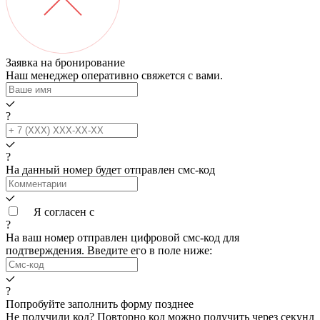
Заявка на бронирование
Наш менеджер оперативно свяжется с вами.
?
?
На данный номер будет отправлен смс‑код
Я согласен с
условиями обработки данных
?
На ваш номер
отправлен цифровой смс-код для
подтверждения. Введите его в поле ниже:
?
Попробуйте заполнить форму позднее
Не получили код? Повторно код можно получить через
секунд