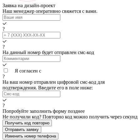
Заявка на дизайн-проект
Наш менеджер оперативно свяжется с вами.
?
?
На данный номер будет отправлен смс‑код
Я согласен с
условиями обработки данных
?
На ваш номер
отправлен цифровой смс-код для
подтверждения. Введите его в поле ниже:
?
Попробуйте заполнить форму позднее
Не получили код? Повторно код можно получить через
секунд
Получить код повторно
Отправить заявку
Изменить номер телефона