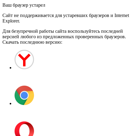
Ваш браузер устарел
Сайт не поддерживается для устаревших браузеров и Internet
Explorer.
Для безупречной работы сайта воспользуйтесь последней
версией любого из предложенных проверенных браузеров.
Скачать последнюю версию:
Яндекс.Браузер
Google Chrome