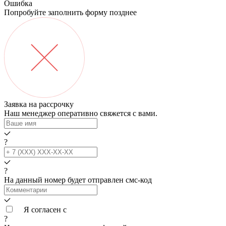
Ошибка
Попробуйте заполнить форму позднее
Заявка на рассрочку
Наш менеджер оперативно свяжется с вами.
?
?
На данный номер будет отправлен смс‑код
Я согласен с
условиями обработки данных
?