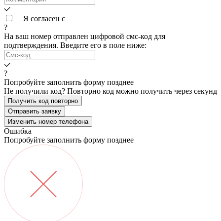
Я согласен с
условиями обработки данных
?
На ваш номер
отправлен цифровой смс-код для
подтверждения. Введите его в поле ниже:
?
Попробуйте заполнить форму позднее
Не получили код? Повторно код можно получить через
секунд
Получить код повторно
Отправить заявку
Изменить номер телефона
Ошибка
Попробуйте заполнить форму позднее