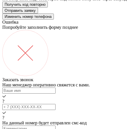
Получить код повторно
Отправить заявку
Изменить номер телефона
Ошибка
Попробуйте заполнить форму позднее
Заказать звонок
Наш менеджер оперативно свяжется с вами.
?
?
На данный номер будет отправлен смс‑код