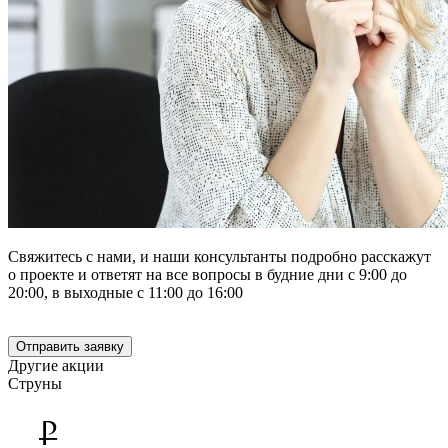
Свяжитесь с нами, и наши консультанты подробно расскажут
о проекте и ответят на все вопросы в будние дни с 9:00 до
20:00, в выходные с 11:00 до 16:00
+7 812 600-76-76
Отправить заявку
Другие акции
Струны