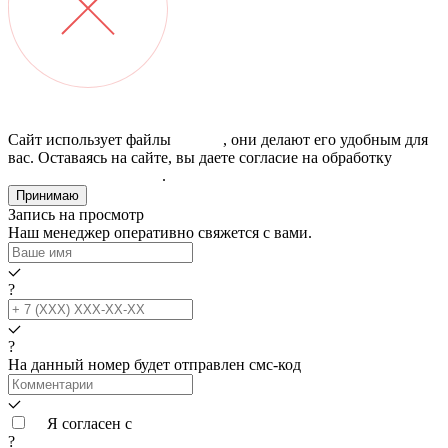
Сайт использует файлы
cookies
, они делают его удобным для
вас. Оставаясь на сайте, вы даете согласие на обработку
персональных данных
.
Принимаю
Запись на просмотр
Наш менеджер оперативно свяжется с вами.
?
?
На данный номер будет отправлен смс‑код
Я согласен с
условиями обработки данных
?