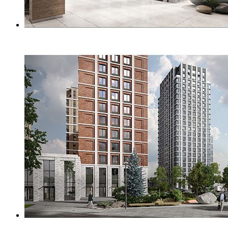
О проекте