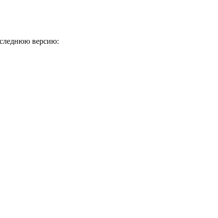
оследнюю версию: